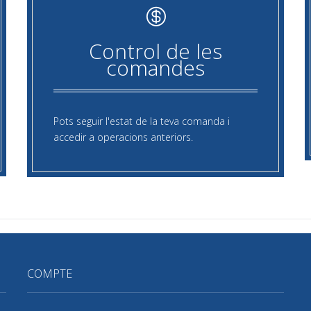
Control de les
comandes
Pots seguir l'estat de la teva comanda i
accedir a operacions anteriors.
COMPTE