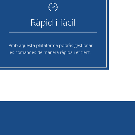
Ràpid i fàcil
Amb aquesta plataforma podràs gestionar
les comandes de manera ràpida i eficient.