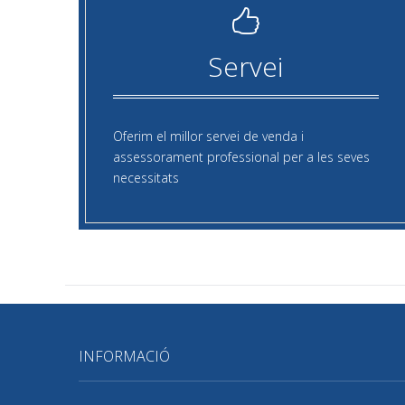
Servei
Oferim el millor servei de venda i
assessorament professional per a les seves
necessitats
INFORMACIÓ