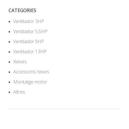
CATEGORIES
Ventilador 3HP
Ventilador 5,5HP
Ventilador 9HP
Ventilador 13HP
Reixes
Accessoris reixes
Montatge motor
Altres