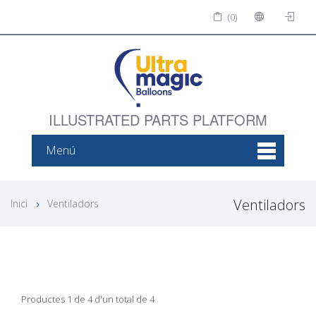
(0)
ILLUSTRATED PARTS PLATFORM
Menú
Ventiladors
Inici
Ventiladors
Productes 1 de 4 d'un total de 4