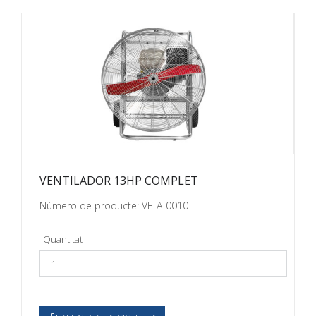
VENTILADOR 13HP COMPLET
Número de producte: VE-A-0010
Quantitat