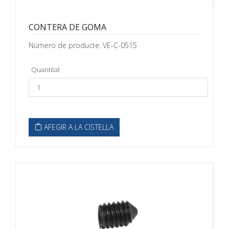
CONTERA DE GOMA
Número de producte: VE-C-0515
Quantitat
AFEGIR A LA CISTELLA