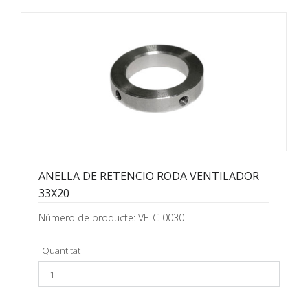
ANELLA DE RETENCIO RODA VENTILADOR
33X20
Número de producte: VE-C-0030
Quantitat