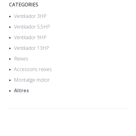
CATEGORIES
Ventilador 3HP
Ventilador 5,5HP
Ventilador 9HP
Ventilador 13HP
Reixes
Accessoris reixes
Montatge motor
Altres