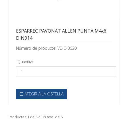
ESPARREC PAVONAT ALLEN PUNTA M4x6
DIN914
Número de producte: VE-C-0630
Quantitat
AFEGIR A LA CISTELLA
Productes 1 de 6 d'un total de 6