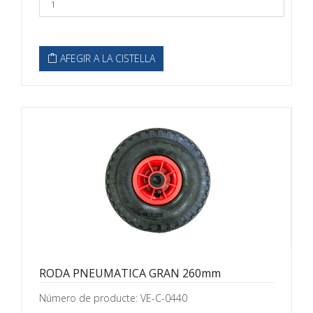
AFEGIR A LA CISTELLA
RODA PNEUMATICA GRAN 260mm
Número de producte: VE-C-0440