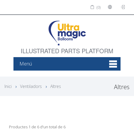
(0)
ILLUSTRATED PARTS PLATFORM
Menú
Altres
Inici
Ventiladors
Altres
Productes 1 de 6 d'un total de 6