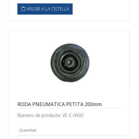
AFEGIR A LA CISTELLA
RODA PNEUMATICA PETITA 200mm
Número de producte: VE-C-0430
Quantitat