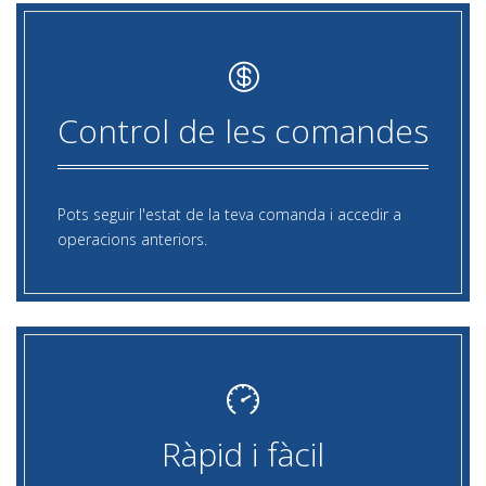
Control de les comandes
Pots seguir l'estat de la teva comanda i accedir a
operacions anteriors.
Ràpid i fàcil