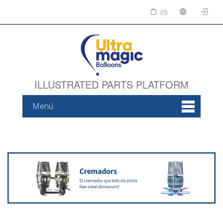
(0)
ILLUSTRATED PARTS PLATFORM
Menú