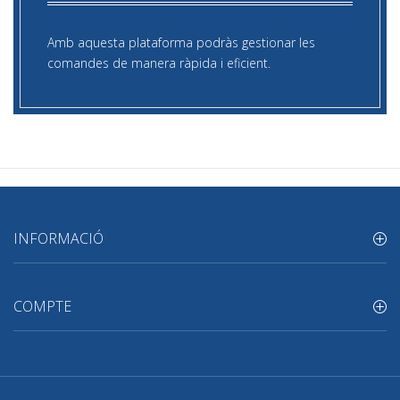
Amb aquesta plataforma podràs gestionar les
comandes de manera ràpida i eficient.
INFORMACIÓ
COMPTE