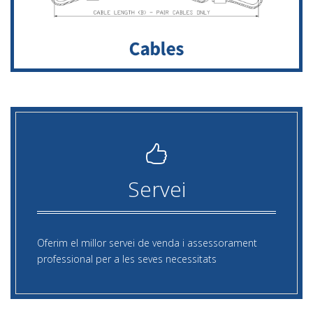
Servei
Oferim el millor servei de venda i assessorament
professional per a les seves necessitats