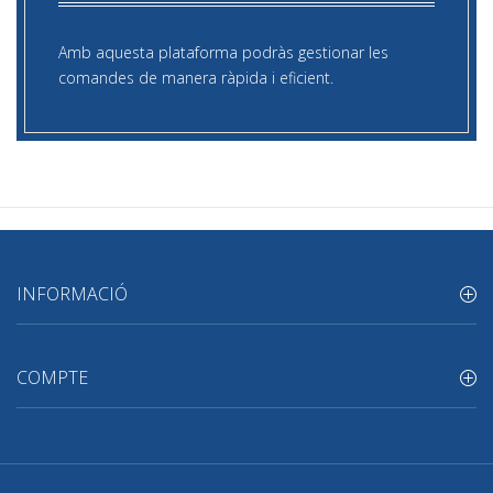
Amb aquesta plataforma podràs gestionar les
comandes de manera ràpida i eficient.
INFORMACIÓ
COMPTE