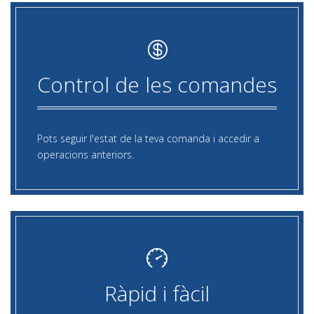
Control de les comandes
Pots seguir l'estat de la teva comanda i accedir a
operacions anteriors.
Ràpid i fàcil