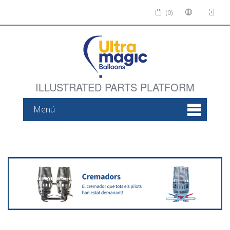
(0)
ILLUSTRATED PARTS PLATFORM
Menú