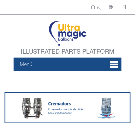
(0)
ILLUSTRATED PARTS PLATFORM
Menú