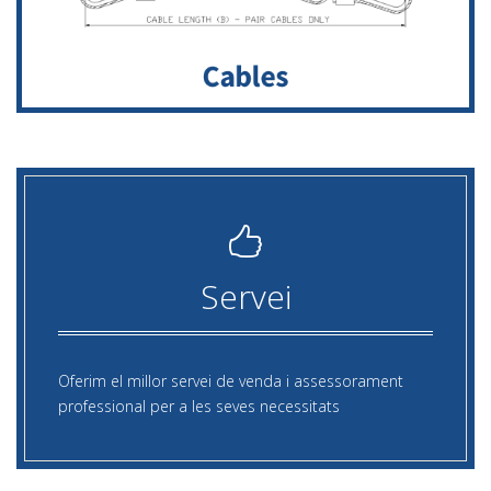
Servei
Oferim el millor servei de venda i assessorament
professional per a les seves necessitats