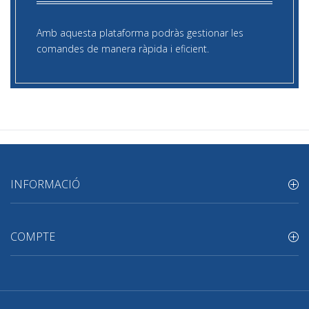
Amb aquesta plataforma podràs gestionar les
comandes de manera ràpida i eficient.
INFORMACIÓ
COMPTE