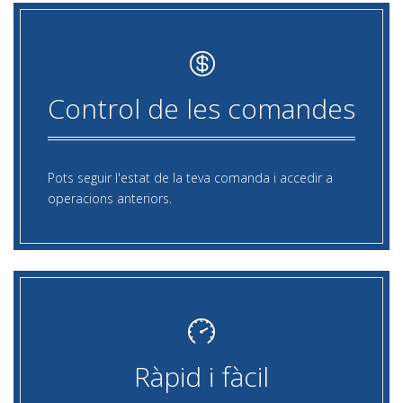
Control de les comandes
Pots seguir l'estat de la teva comanda i accedir a
operacions anteriors.
Ràpid i fàcil