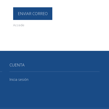
ENVIAR CORREO
Accede
CUENTA
Inicia sesión