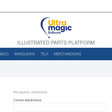
ILLUSTRATED PARTS PLATFORM
ABLES
MANGUERAS
TELA
MERCHANDISING
Recuperar contraseña
correo electrónico