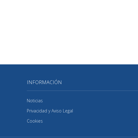
INFORMACIÓN
Noticias
Privacidad y Aviso Legal
Cookies