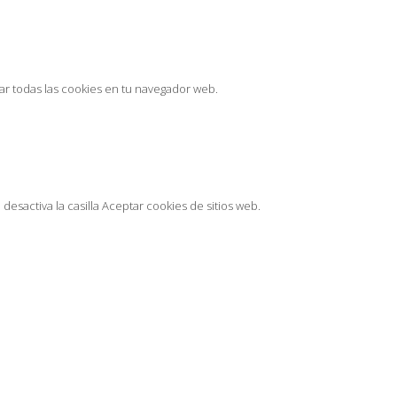
nar todas las cookies en tu navegador web.
desactiva la casilla Aceptar cookies de sitios web.