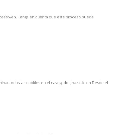
dores web. Tenga en cuenta que este proceso puede
inar todas las cookies en el navegador, haz clic en Desde el