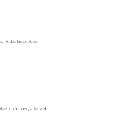
ar todas las cookies.
ookies en tu navegador web.