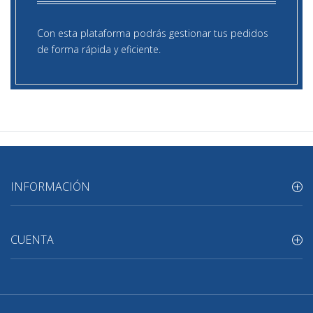
Con esta plataforma podrás gestionar tus pedidos
de forma rápida y eficiente.
INFORMACIÓN
CUENTA