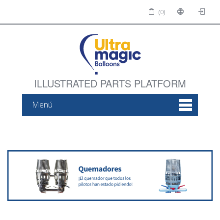
(0)
ILLUSTRATED PARTS PLATFORM
Menú