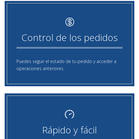
Control de los pedidos
Puedes seguir el estado de tu pedido y acceder a
operaciones anteriores.
Rápido y fácil