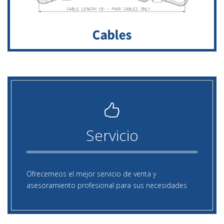
Servicio
Ofrecemeos el mejor servicio de venta y
asesoramiento profesional para sus necesidades