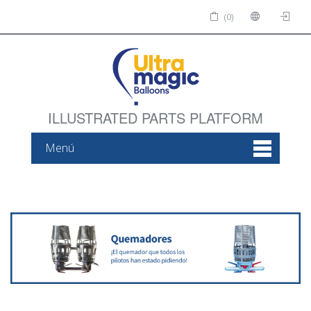
(0)
ILLUSTRATED PARTS PLATFORM
Menú