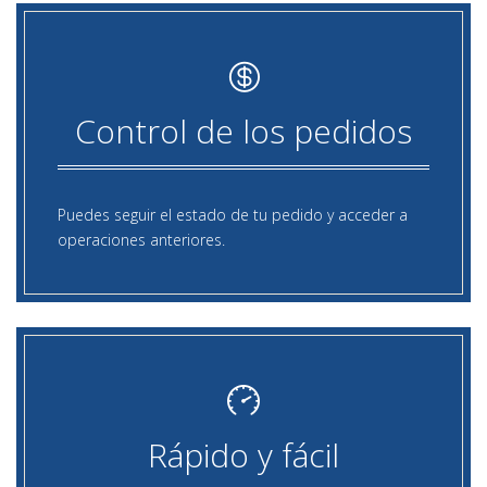
Control de los pedidos
Puedes seguir el estado de tu pedido y acceder a
operaciones anteriores.
Rápido y fácil