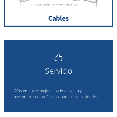
Servicio
Ofrecemeos el mejor servicio de venta y
asesoramiento profesional para sus necesidades