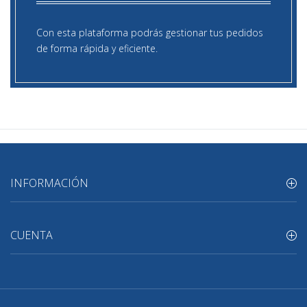
Con esta plataforma podrás gestionar tus pedidos
de forma rápida y eficiente.
INFORMACIÓN
CUENTA