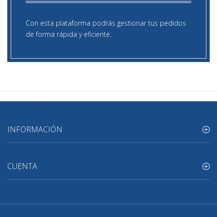
Con esta plataforma podrás gestionar tus pedidos
de forma rápida y eficiente.
INFORMACIÓN
CUENTA