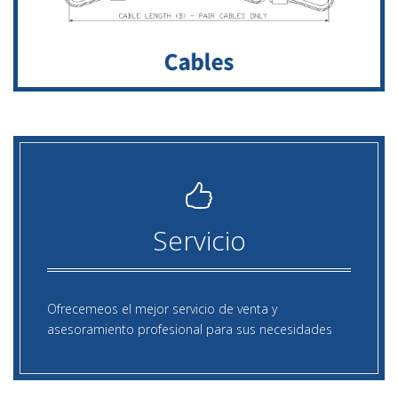
Servicio
Ofrecemeos el mejor servicio de venta y
asesoramiento profesional para sus necesidades