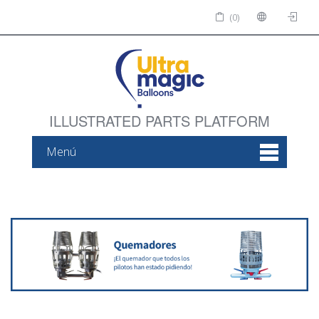
(0)
ILLUSTRATED PARTS PLATFORM
Menú