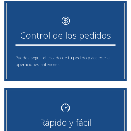
Control de los pedidos
Puedes seguir el estado de tu pedido y acceder a
operaciones anteriores.
Rápido y fácil