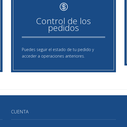
Control de los
pedidos
Puedes seguir el estado de tu pedido y
acceder a operaciones anteriores.
CUENTA