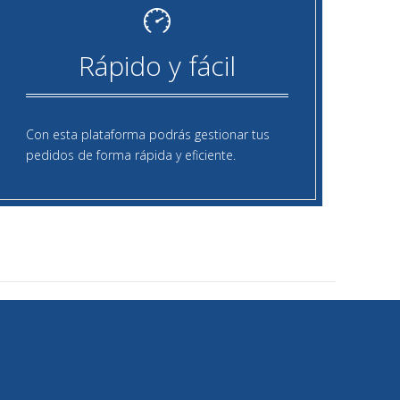
Rápido y fácil
Con esta plataforma podrás gestionar tus
pedidos de forma rápida y eficiente.