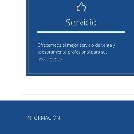
Servicio
Ofrecemeos el mejor servicio de venta y
asesoramiento profesional para sus
necesidades
INFORMACIÓN