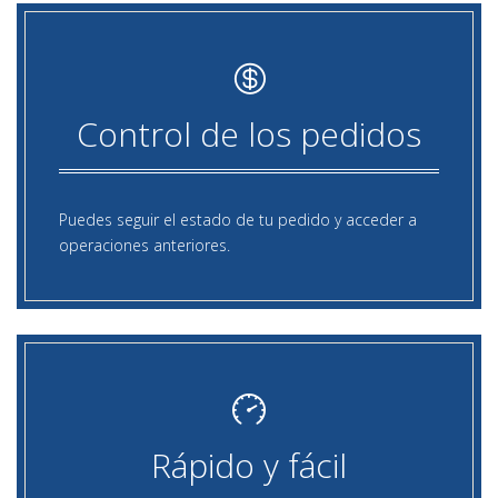
Control de los pedidos
Puedes seguir el estado de tu pedido y acceder a
operaciones anteriores.
Rápido y fácil