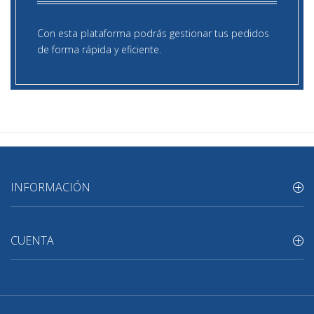
Con esta plataforma podrás gestionar tus pedidos
de forma rápida y eficiente.
INFORMACIÓN
CUENTA