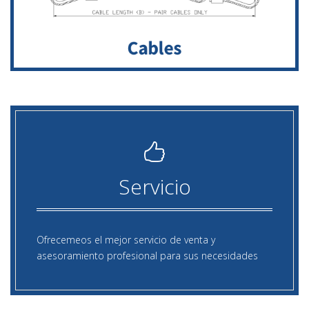
Servicio
Ofrecemeos el mejor servicio de venta y
asesoramiento profesional para sus necesidades