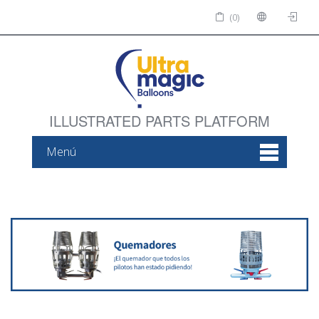
(0)
ILLUSTRATED PARTS PLATFORM
Menú